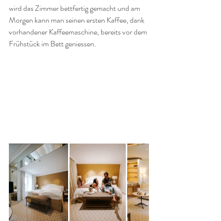
wird das Zimmer bettfertig gemacht und am 
Morgen kann man seinen ersten Kaffee, dank 
vorhandener Kaffeemaschine, bereits vor dem 
Frühstück im Bett geniessen. 