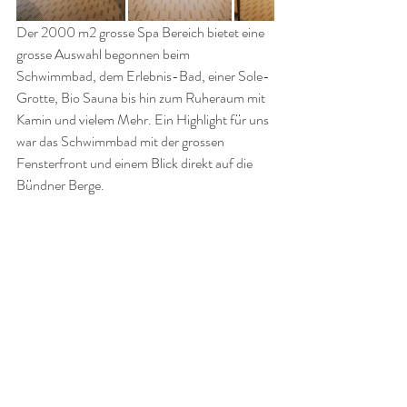
Der 2000 m2 grosse Spa Bereich bietet eine 
grosse Auswahl begonnen beim 
Schwimmbad, dem Erlebnis-Bad, einer Sole-
Grotte, Bio Sauna bis hin zum Ruheraum mit 
Kamin und vielem Mehr. Ein Highlight für uns 
war das Schwimmbad mit der grossen 
Fensterfront und einem Blick direkt auf die 
Bündner Berge.