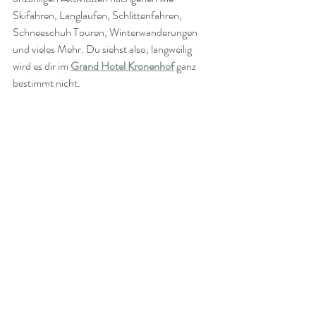
Skifahren, Langlaufen, Schlittenfahren, 
Schneeschuh Touren, Winterwanderungen 
und vieles Mehr. Du siehst also, langweilig 
wird es dir im 
Grand Hotel Kronenhof
 ganz 
bestimmt nicht.