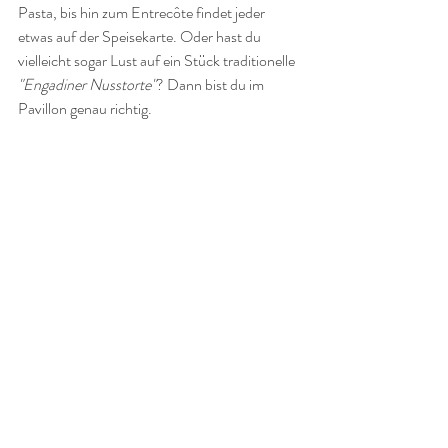
Pasta, bis hin zum Entrecôte findet jeder 
etwas auf der Speisekarte. Oder hast du 
vielleicht sogar Lust auf ein Stück traditionelle 
"Engadiner Nusstorte"
? Dann bist du im 
Pavillon genau richtig.