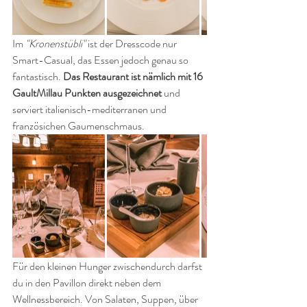
Im 
"Kronenstübli"
 ist der Dresscode nur 
Smart-Casual, das Essen jedoch genau so 
fantastisch. 
Das Restaurant ist nämlich mit 16 
GaultMillau Punkten ausgezeichnet
 und 
serviert italienisch-mediterranen und 
französichen Gaumenschmaus.
Für den kleinen Hunger zwischendurch darfst 
du in den Pavillon direkt neben dem 
Wellnessbereich. Von Salaten, Suppen, über 