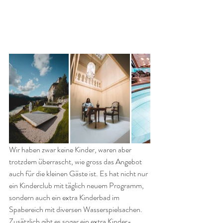
Wir haben zwar keine Kinder, waren aber 
trotzdem überrascht, wie gross das Angebot 
auch für die kleinen Gäste ist. Es hat nicht nur 
ein Kinderclub mit täglich neuem Programm, 
sondern auch ein extra Kinderbad im 
Spabereich mit diversen Wasserspielsachen. 
Zusätzlich gibt es sogar ein extra Kinder-