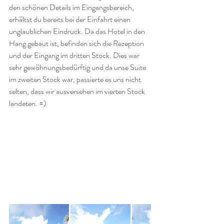
den schönen Details im Eingangsbereich, 
erhältst du bereits bei der Einfahrt einen 
unglaublichen Eindruck. Da das Hotel in den 
Hang gebaut ist, befinden sich die Rezeption 
und der Eingang im dritten Stock. Dies war 
sehr gewöhnungsbedürftig und da unse Suite 
im zweiten Stock war, passierte es uns nicht 
selten, dass wir ausversehen im vierten Stock 
landeten. =)