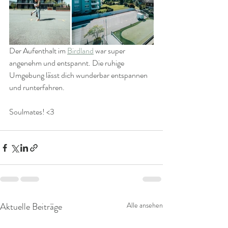
Der Aufenthalt im 
Birdland
 war super 
angenehm und entspannt. Die ruhige 
Umgebung lässt dich wunderbar entspannen 
und runterfahren.
Soulmates! <3
Aktuelle Beiträge
Alle ansehen