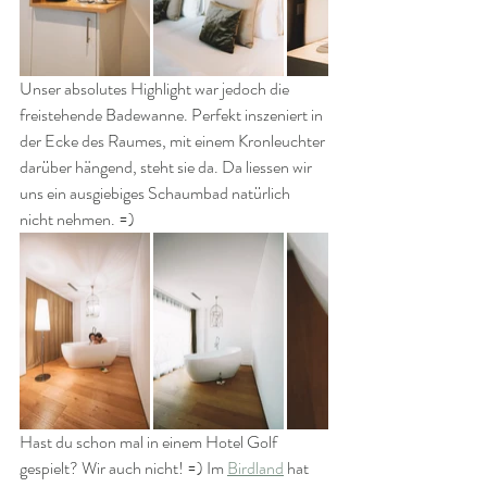
Unser absolutes Highlight war jedoch die 
freistehende Badewanne. Perfekt inszeniert in 
der Ecke des Raumes, mit einem Kronleuchter 
darüber hängend, steht sie da. Da liessen wir 
uns ein ausgiebiges Schaumbad natürlich 
nicht nehmen. =)
Hast du schon mal in einem Hotel Golf 
gespielt? Wir auch nicht! =) Im 
Birdland
 hat 