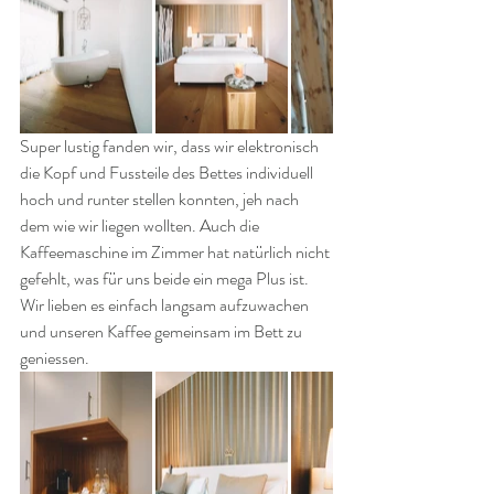
Super lustig fanden wir, dass wir elektronisch 
die Kopf und Fussteile des Bettes individuell 
hoch und runter stellen konnten, jeh nach 
dem wie wir liegen wollten. Auch die 
Kaffeemaschine im Zimmer hat natürlich nicht 
gefehlt, was für uns beide ein mega Plus ist. 
Wir lieben es einfach langsam aufzuwachen 
und unseren Kaffee gemeinsam im Bett zu 
geniessen.