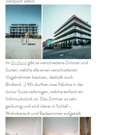
Sempach selbst. 
Im 
Birdland
 gibt es verschiedene Zimmer und 
Suiten, welche alle einen verschiedenen 
Vogelnahmen besitzen, deshalb auch 
Birdland. ;) Wir durften zwei Nächte in der 
Junior Suite verbringen, welche einfach ein 
Schmuckstück ist. Das Zimmer ist sehr 
geräumig und wird clever in Schlaf-, 
Wohnbereich und Badezimmer aufgeteilt.